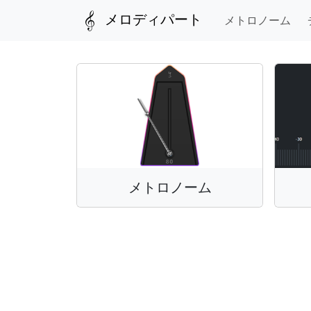
メロディパート
メトロノーム
メトロノーム