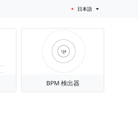
日本語
BPM 検出器