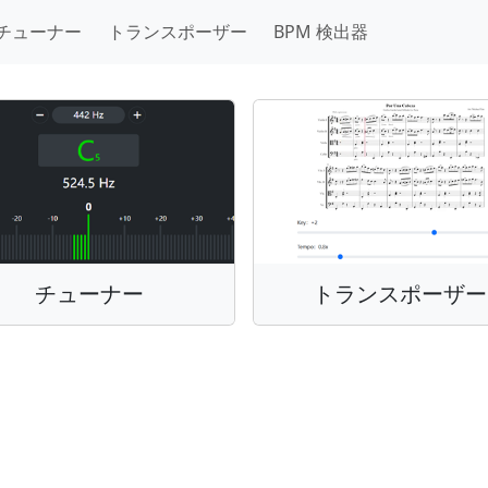
チューナー
トランスポーザー
BPM 検出器
チューナー
トランスポーザー