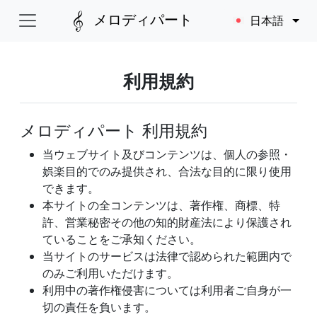
メロディパート
日本語
利用規約
メロディパート 利用規約
当ウェブサイト及びコンテンツは、個人の参照・
娯楽目的でのみ提供され、合法な目的に限り使用
できます。
本サイトの全コンテンツは、著作権、商標、特
許、営業秘密その他の知的財産法により保護され
ていることをご承知ください。
当サイトのサービスは法律で認められた範囲内で
のみご利用いただけます。
利用中の著作権侵害については利用者ご自身が一
切の責任を負います。