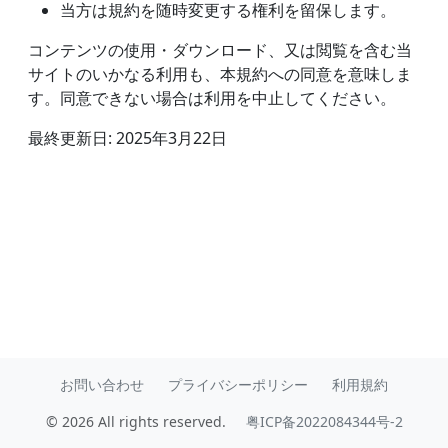
当方は規約を随時変更する権利を留保します。
コンテンツの使用・ダウンロード、又は閲覧を含む当
サイトのいかなる利用も、本規約への同意を意味しま
す。同意できない場合は利用を中止してください。
最終更新日: 2025年3月22日
お問い合わせ
プライバシーポリシー
利用規約
© 2026 All rights reserved.
粤ICP备2022084344号-2