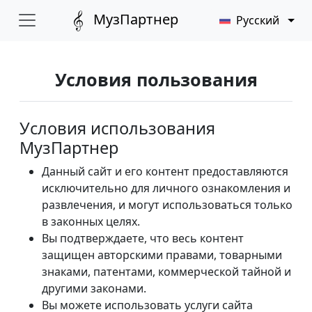
МузПартнер
Русский
Условия пользования
Условия использования
МузПартнер
Данный сайт и его контент предоставляются
исключительно для личного ознакомления и
развлечения, и могут использоваться только
в законных целях.
Вы подтверждаете, что весь контент
защищен авторскими правами, товарными
знаками, патентами, коммерческой тайной и
другими законами.
Вы можете использовать услуги сайта