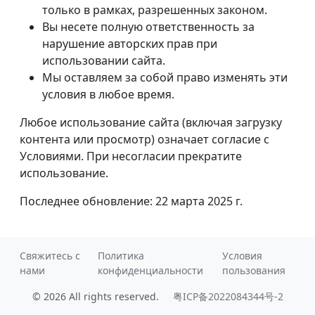
только в рамках, разрешенных законом.
Вы несете полную ответственность за
нарушение авторских прав при
использовании сайта.
Мы оставляем за собой право изменять эти
условия в любое время.
Любое использование сайта (включая загрузку
контента или просмотр) означает согласие с
Условиями. При несогласии прекратите
использование.
Последнее обновление: 22 марта 2025 г.
Свяжитесь с
Политика
Условия
нами
конфиденциальности
пользования
© 2026 All rights reserved.
粤ICP备2022084344号-2